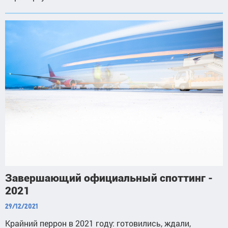
Завершающий официальный споттинг -
2021
29/12/2021
Крайний перрон в 2021 году: готовились, ждали,