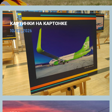
КАРТИНКИ НА КАРТОНКЕ
10/02/2026