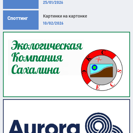
25/01/2026
Картинки на картонке
Споттинг
10/02/2026