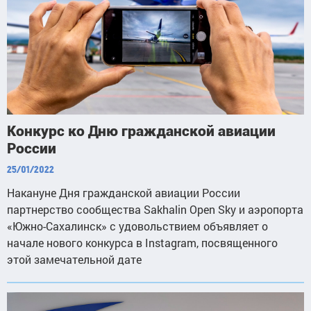
Конкурс ко Дню гражданской авиации
России
25/01/2022
Накануне Дня гражданской авиации России
партнерство сообщества Sakhalin Open Sky и аэропорта
«Южно-Сахалинск» с удовольствием объявляет о
начале нового конкурса в Instagram, посвященного
этой замечательной дате