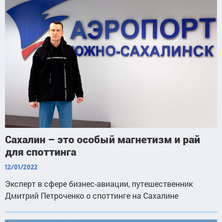
Сахалин – это особый магнетизм и рай
для споттинга
12/01/2022
Эксперт в сфере бизнес-авиации, путешественник
Дмитрий Петроченко о споттинге на Сахалине