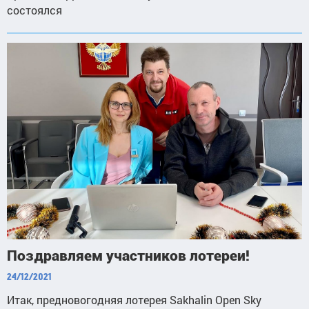
состоялся
Поздравляем участников лотереи!
24/12/2021
Итак, предновогодняя лотерея Sakhalin Open Sky