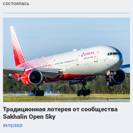
состоялась
Традиционная лотерея от сообщества
Sakhalin Open Sky
09/12/2021