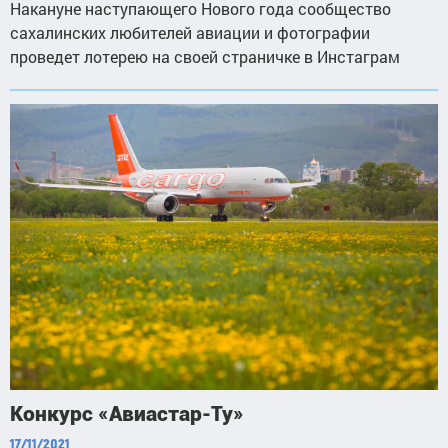
Накануне наступающего Нового года сообщество
сахалинских любителей авиации и фотографии
проведет лотерею на своей страничке в Инстаграм
Конкурс «Авиастар-Ту»
17/11/2021