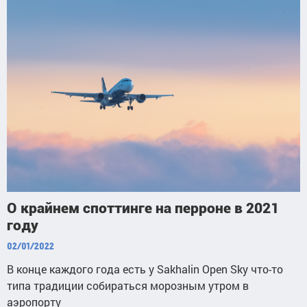
О крайнем споттинге на перроне в 2021
году
02/01/2022
В конце каждого года есть у Sakhalin Open Sky что-то
типа традиции собираться морозным утром в
аэропорту