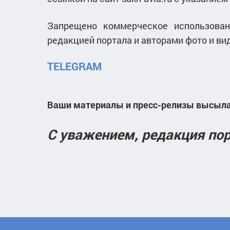
Запрещено коммерческое использовани
редакцией портала и авторами фото и ви
TELEGRAM
Ваши материалы и пресс-релизы высыла
С уважением, редакция по